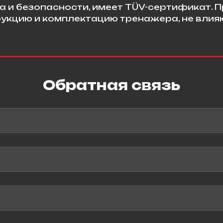
и безопасности, имеет TÜV-сертификат. П
рукцию и комплектацию тренажера, не вли
Обратная связь