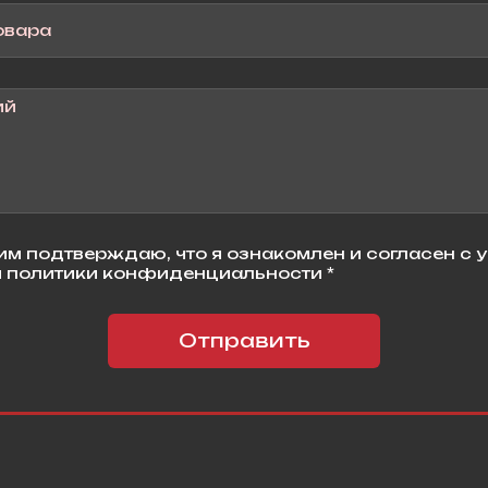
м подтверждаю, что я ознакомлен и согласен с 
 политики конфиденциальности *
Отправить