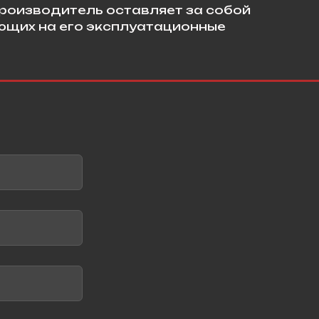
роизводитель оставляет за собой
яющих на его эксплуатационные