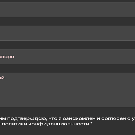
м подтверждаю, что я ознакомлен и согласен с 
 политики конфиденциальности *