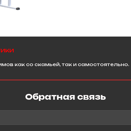
тики
мов как со скамьей, так и самостоятельно.
Обратная связь