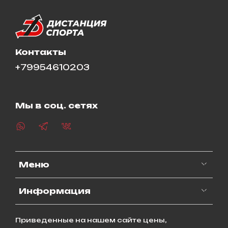
Контакты
+79954610203
Мы в соц. сетях
Меню
Информация
Приведенные на нашем сайте цены,