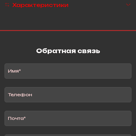
Характеристики
Обратная связь