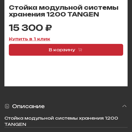
Стойка модульной системы
хранения 1200 TANGEN
15 300 ₽
Купить в 1 клик
В корзину
Описание
Стойка модульной системы хранения 1200
TANGEN