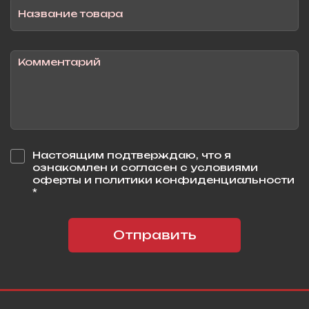
Настоящим подтверждаю, что я
ознакомлен и согласен с условиями
оферты и политики конфиденциальности
*
Отправить