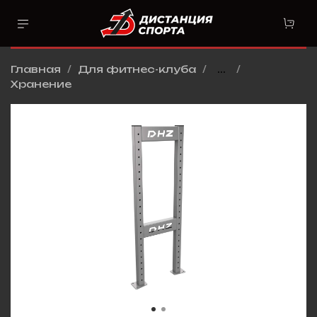
Главная
Для фитнес-клуба
...
Хранение