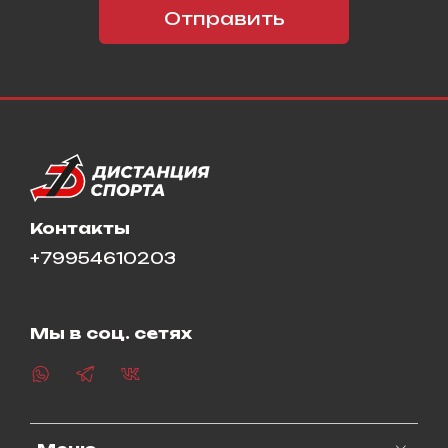
Отправить
Контакты
+79954610203
Мы в соц. сетях