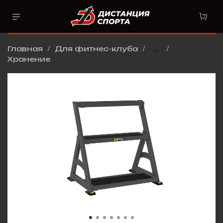
Главная
Для фитнес-клуба
...
Хранение