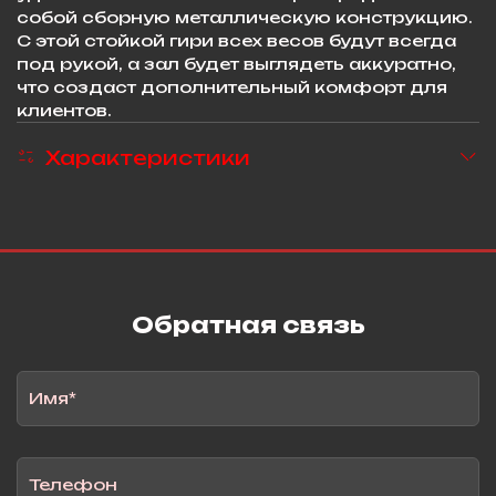
собой сборную металлическую конструкцию.
С этой стойкой гири всех весов будут всегда
под рукой, а зал будет выглядеть аккуратно,
что создаст дополнительный комфорт для
клиентов.
Характеристики
Обратная связь