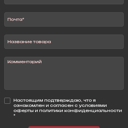
Настоящим подтверждаю, что я
ознакомлен и согласен с условиями
оферты и политики конфиденциальности
*