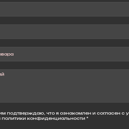
м подтверждаю, что я ознакомлен и согласен с 
 политики конфиденциальности *