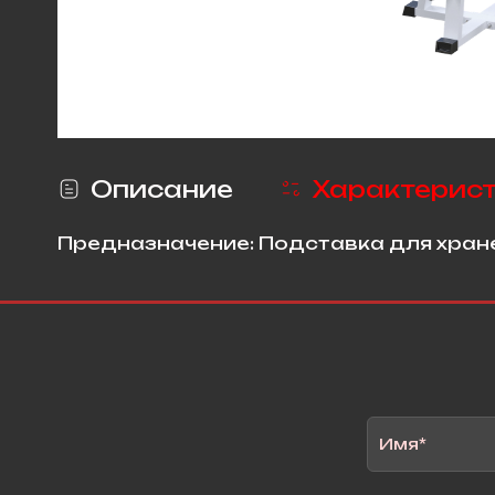
Описание
Характерис
Предназначение: Подставка для хран