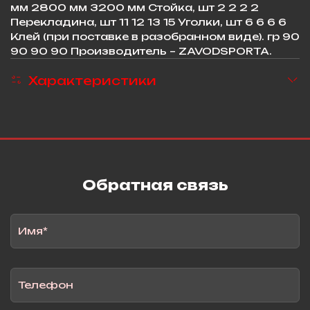
мм 2800 мм 3200 мм Стойка, шт 2 2 2 2
Перекладина, шт 11 12 13 15 Уголки, шт 6 6 6 6
Клей (при поставке в разобранном виде). гр 90
90 90 90 Производитель – ZAVODSPORTA.
Характеристики
Обратная связь