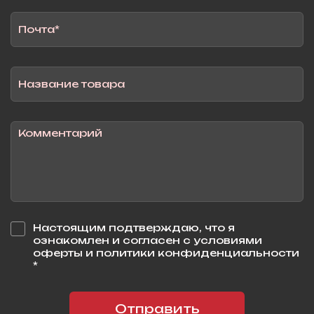
Настоящим подтверждаю, что я
ознакомлен и согласен с условиями
оферты и политики конфиденциальности
*
Отправить