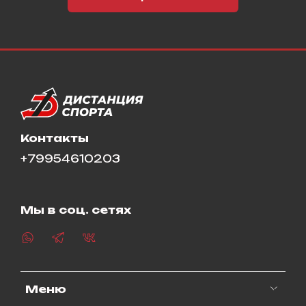
Контакты
+79954610203
Мы в соц. сетях
Меню