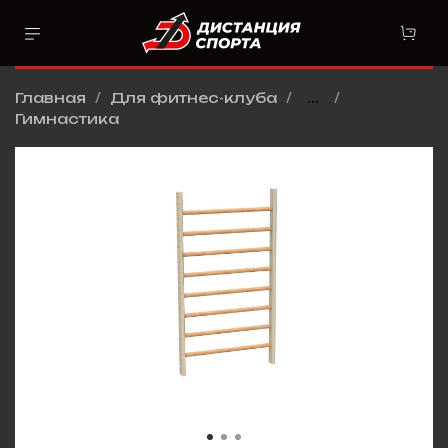
Главная
Для фитнес-клуба
...
Гимнастика