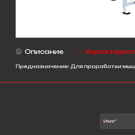
Описание
Характерис
Предназначение: Для проработки мыш