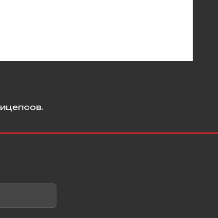
ицепсов.