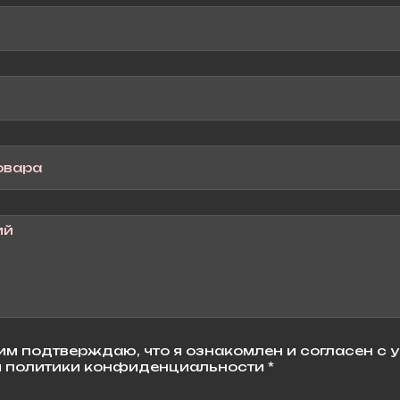
м подтверждаю, что я ознакомлен и согласен с 
 политики конфиденциальности *