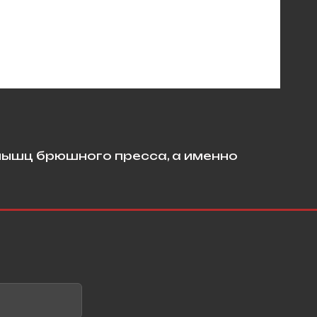
мышц брюшного пресса, а именно