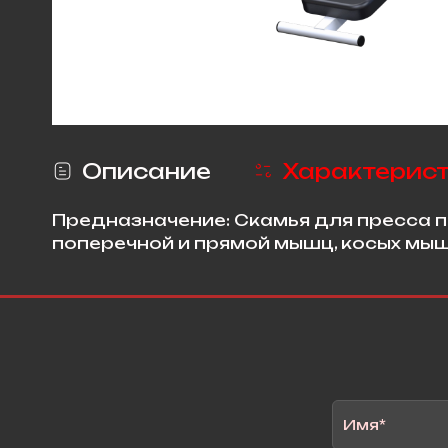
Описание
Характерис
Предназначение: Скамья для пресса 
поперечной и прямой мышц, косых мы