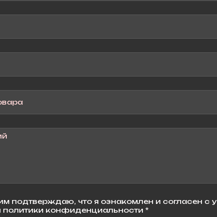
м подтверждаю, что я ознакомлен и согласен с 
 политики конфиденциальности *