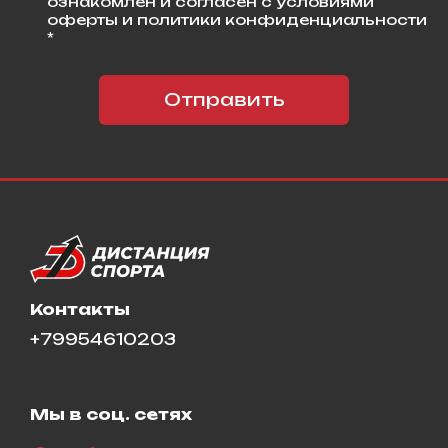
ознакомлен и согласен с условиями
оферты и политики конфиденциальности
*
Отправить
Контакты
+79954610203
Мы в соц. сетях