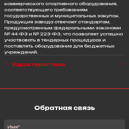
коммерческого спортивного оборудования,
соответствующего требованиям
государственных и муниципальных закупок.
Продукция завода отвечает стандартам,
предусмотренным федеральными законами
№ 44-ФЗ и № 223-ФЗ, что позволяет успешно
участвовать в тендерных процедурах и
поставлять оборудование для бюджетных
учреждений.
Характеристики
Обратная связь