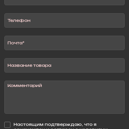
Настоящим подтверждаю, что я