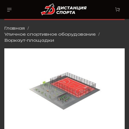
Главная
Уличное спортивное оборудование
Воркаут-площадки