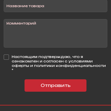
Настоящим подтверждаю, что я
ознакомлен и согласен с условиями
оферты и политики конфиденциальности
*
Отправить