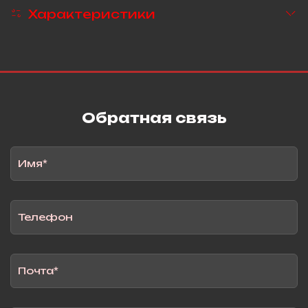
Характеристики
Обратная связь