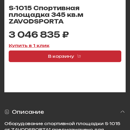
S-1015 Спортивная
площадка 345 кв.м
ZAVODSPORTA
3 046 835 ₽
Купить в 1 клик
В корзину
Описание
Оборудование спортивной площадки S-1015
от ZAVODSPORTA* предназначено для