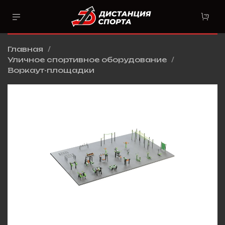
Главная
Уличное спортивное оборудование
Воркаут-площадки