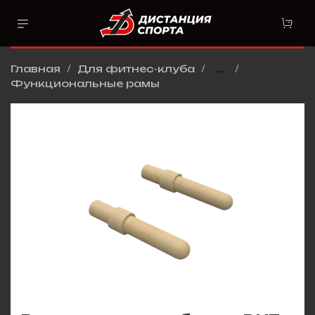
Главная
Для фитнес-клуба
...
Функциональные рамы