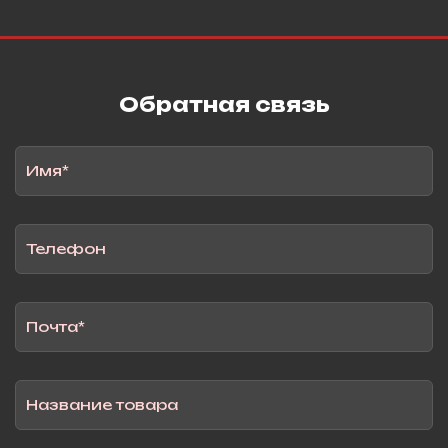
Обратная связь