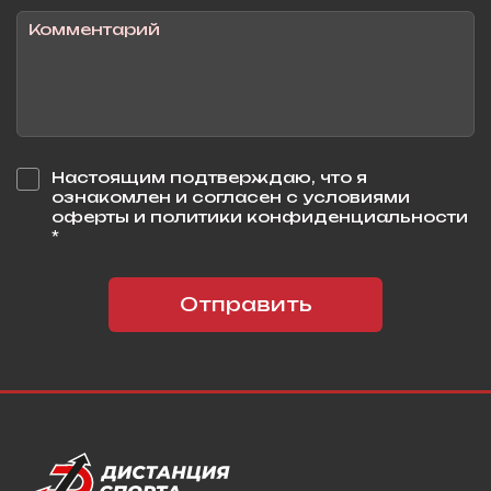
Настоящим подтверждаю, что я
ознакомлен и согласен с условиями
оферты и политики конфиденциальности
*
Отправить