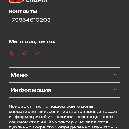
Контакты
+79954610203
Мы в соц. сетях
Меню
Информация
Приведенные на нашем сайте цены,
характеристики, количество товаров, а также
информация об их наличии на складе носят
ознакомительный характер и не являются
публичной офертой, определенной пунктом 2