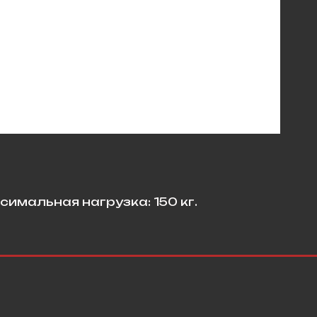
симальная нагрузка: 150 кг.