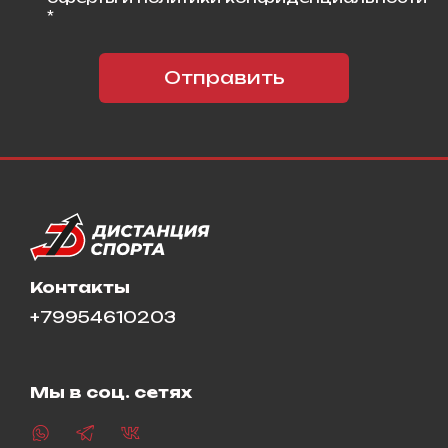
*
Отправить
Контакты
+79954610203
Мы в соц. сетях