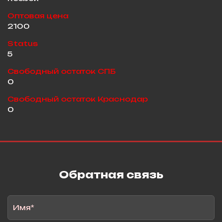
Оптовая цена
2100
Status
5
Свободный остаток СПБ
0
Свободный остаток Краснодар
0
Обратная связь