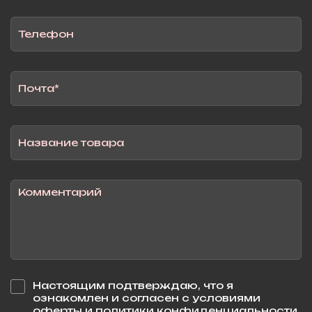
Настоящим подтверждаю, что я
ознакомлен и согласен с условиями
оферты и политики конфиденциальности