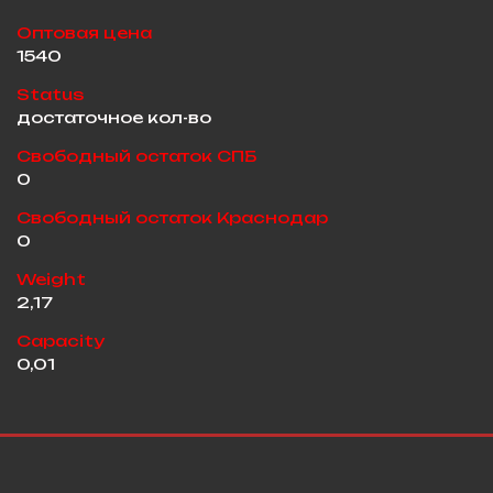
Оптовая цена
1540
Status
достаточное кол-во
Свободный остаток СПБ
0
Свободный остаток Краснодар
0
Weight
2,17
Capacity
0,01