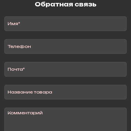
Обратная связь