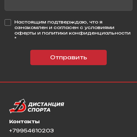
Настоящим подтверждаю, что я
ознакомлен и согласен с условиями
оферты и политики конфиденциальности
*
Отправить
Контакты
+79954610203