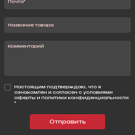
Настоящим подтверждаю, что я
ознакомлен и согласен с условиями
оферты и политики конфиденциальности
*
Отправить