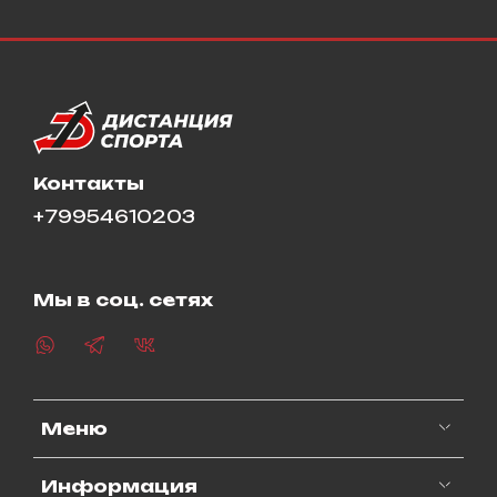
Контакты
+79954610203
Мы в соц. сетях
Меню
Информация