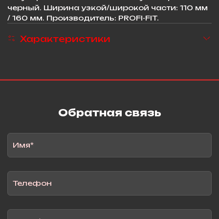
черный. Ширина узкой/широкой части: 110 мм
/ 160 мм. Производитель: PROFI-FIT.
Характеристики
Обратная связь