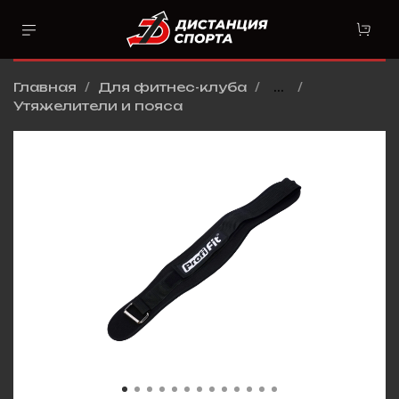
Главная
Для фитнес-клуба
...
Утяжелители и пояса