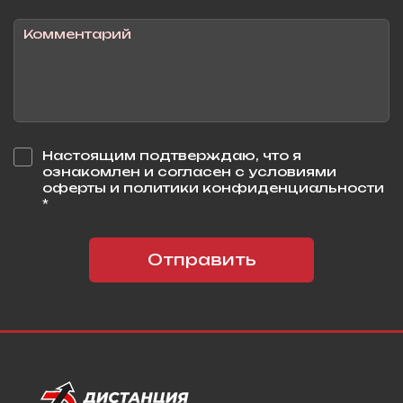
Настоящим подтверждаю, что я
ознакомлен и согласен с условиями
оферты и политики конфиденциальности
*
Отправить