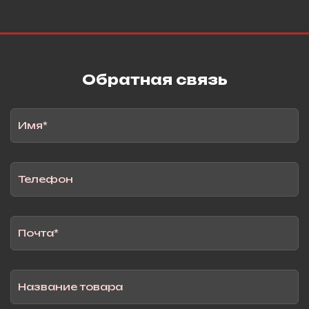
Обратная связь