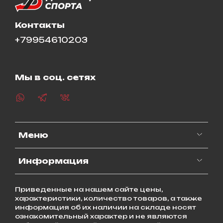
Контакты
+79954610203
Мы в соц. сетях
Меню
Информация
Приведенные на нашем сайте цены,
характеристики, количество товаров, а также
информация об их наличии на складе носят
ознакомительный характер и не являются