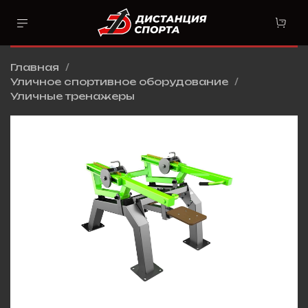
Главная
Уличное спортивное оборудование
Уличные тренажеры