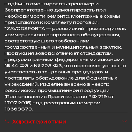
надёжно смонтировать тренажер и
беспрепятственно демонтировать при
необходимости ремонта. Монтажные схемы
прилагаются к комплекту поставки. ​
*ZAVODSPORTA — российский производитель
коммерческого спортивного оборудования,
соответствующего требованиям
государственных и муниципальных закупок.
Продукция завода отвечает стандартам,
предусмотренным федеральными законами
№ 44-ФЗ и № 223-ФЗ, что позволяет успешно
участвовать в тендерных процедурах и
поставлять оборудование для бюджетных
учреждений. Изделие внесено в Реестр
российской промышленной продукции
(Постановление Правительства РФ 719 от
17.07.2015) под реестровым номером
10668873.
Характеристики