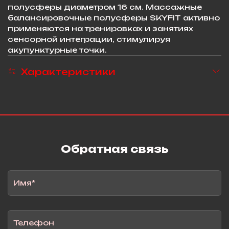
полусферы диаметром 16 см. Массажные
балансировочные полусферы SKYFIT активно
применяются на тренировках и занятиях
сенсорной интеграции, стимулируя
акупунктурные точки.
Характеристики
Обратная связь