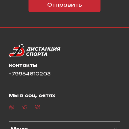
Отправить
Контакты
+79954610203
Мы в соц. сетях
Меню