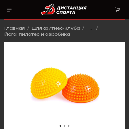
Главная
Для фитнес-клуба
...
Йога, пилатес и аэробика