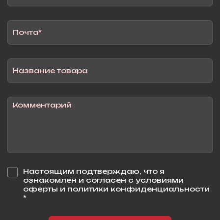
Настоящим подтверждаю, что я
ознакомлен и согласен с условиями
оферты и политики конфиденциальности
*