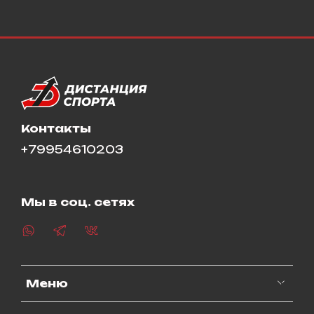
Контакты
+79954610203
Мы в соц. сетях
Меню