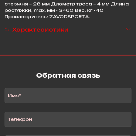
стержня – 28 мм Диаметр троса – 4 мм Длина
растяжки, max, мм - 3460 Вес, кг - 40
Производитель: ZAVODSPORTA.
Характеристики
Обратная связь