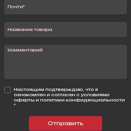
Настоящим подтверждаю, что я
ознакомлен и согласен с условиями
оферты и политики конфиденциальности
*
Отправить