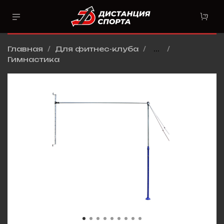
Главная
Для фитнес-клуба
...
Гимнастика