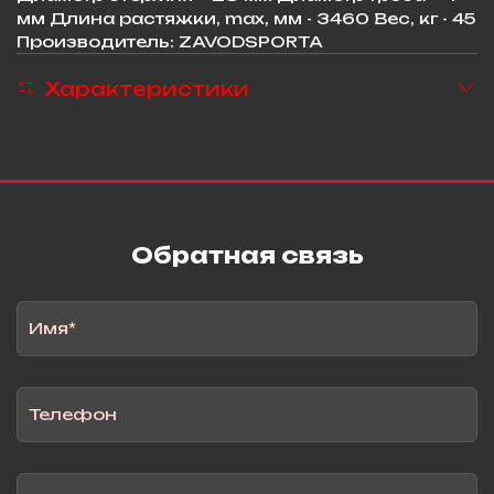
мм Длина растяжки, max, мм - 3460 Вес, кг - 45
Производитель: ZAVODSPORTA
Характеристики
Обратная связь