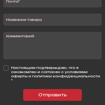
Настоящим подтверждаю, что я
ознакомлен и согласен с условиями
оферты и политики конфиденциальности
*
Отправить