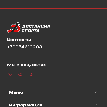
Контакты
+79954610203
Мы в соц. сетях
Меню
Информация