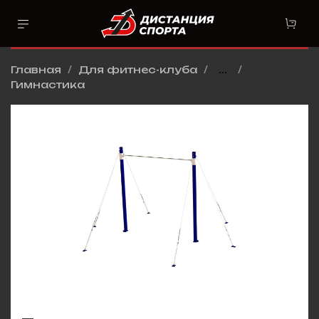
Главная
Для фитнес-клуба
...
Гимнастика