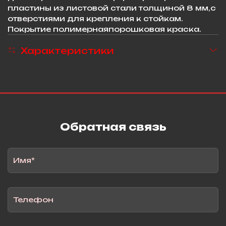
пластины из листовой стали толщиной 8 мм,с
отверстиями для крепления к стойкам.
Покрытие полимернаяпорошковая краска.
Характеристики
Обратная связь