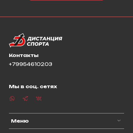
Контакты
+79954610203
Мы в соц. сетях
Меню