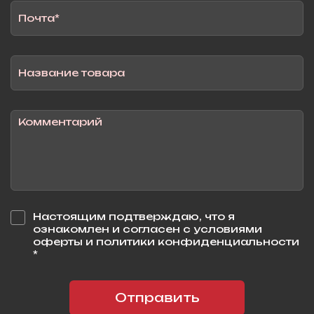
Настоящим подтверждаю, что я
ознакомлен и согласен с условиями
оферты и политики конфиденциальности
*
Отправить