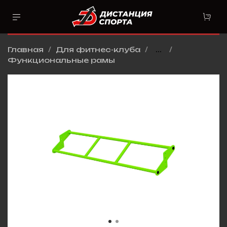
Главная
Для фитнес-клуба
...
Функциональные рамы