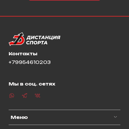
Контакты
+79954610203
Мы в соц. сетях
Меню