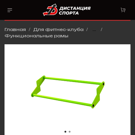
Главная
Для фитнес-клуба
...
Функциональные рамы