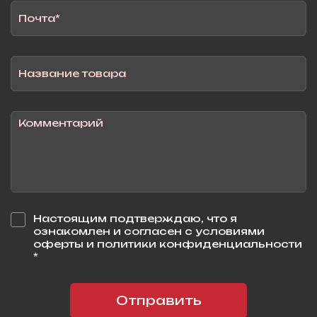
Настоящим подтверждаю, что я
ознакомлен и согласен с условиями
оферты и политики конфиденциальности
*
Отправить