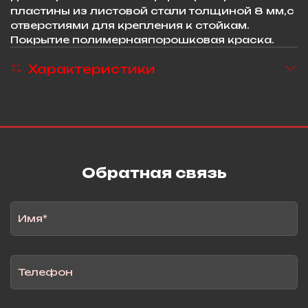
пластины из листовой стали толщиной 8 мм,с
отверстиями для крепления к стойкам.
Покрытие полимернаяпорошковая краска.
Характеристики
Обратная связь