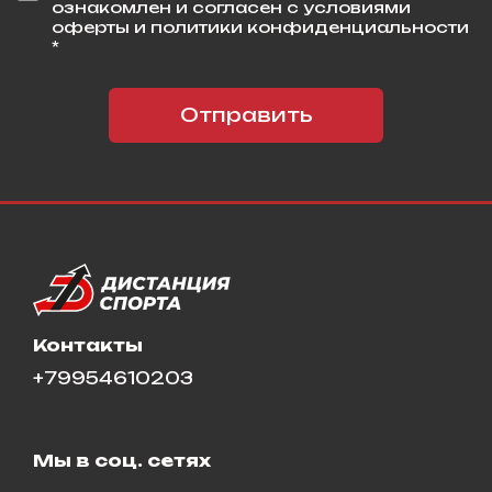
ознакомлен и согласен с условиями
оферты и политики конфиденциальности
*
Отправить
Контакты
+79954610203
Мы в соц. сетях