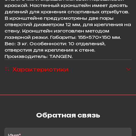
краской. Настенный кронштейн имеет десять
делений для хранения спортивных атрибутов.
В кронштейне предусмотрены две пары
отверстий диаметром 12 мм, для крепления на
стену. Кронштейн изго­товлен методом
лазерной резки. Габариты: 155×570×150 мм.
Вес: 3 кг. Особенности: 10 отделений,
отверстия для крепления к стене.
Производитель: TANGEN.
Характеристики
Обратная связь