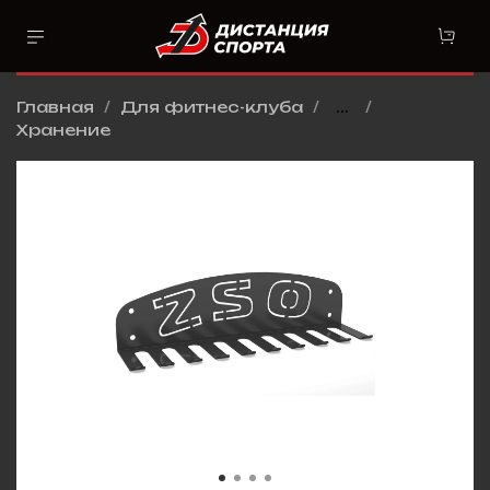
Главная
Для фитнес-клуба
...
Хранение