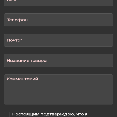
Настоящим подтверждаю, что я