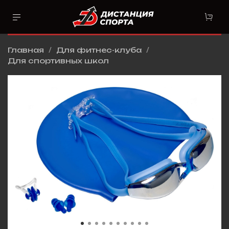
Главная
Для фитнес-клуба
Для спортивных школ