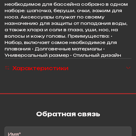
необходимое для бассейна собрано в одном
наборе: шапочка, беруши, очки, зажим для
носа. Аксессуары служат по своему
назначению для защиты от попадания воды,
а также хлора и соли в глаза, уши, нос, на
волосы и кожу головы. Преимущества: •
Набор, включает самое необходимое для
плавания • Долговечные материалы •
Универсальный размер • Стильный дизайн
Характеристики
Обратная связь