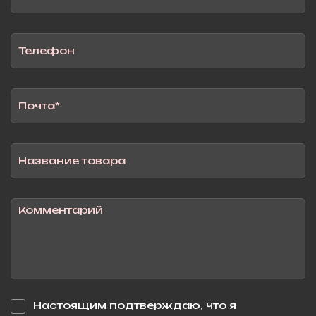
Настоящим подтверждаю, что я