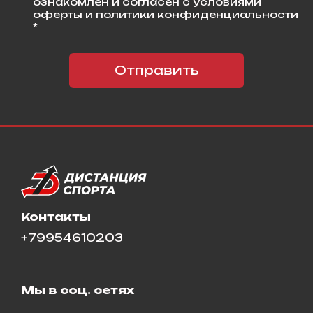
ознакомлен и согласен с условиями
оферты и политики конфиденциальности
*
Отправить
Контакты
+79954610203
Мы в соц. сетях