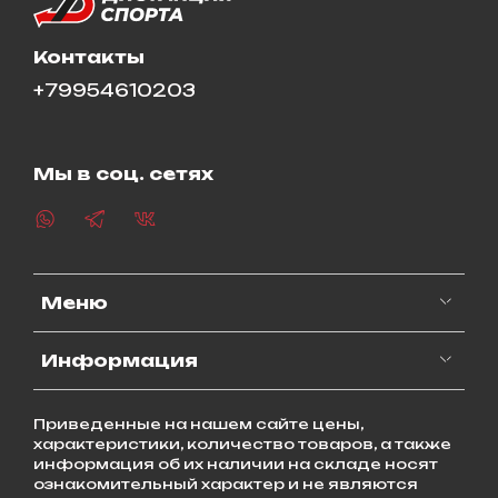
Контакты
+79954610203
Мы в соц. сетях
Меню
Информация
Приведенные на нашем сайте цены,
характеристики, количество товаров, а также
информация об их наличии на складе носят
ознакомительный характер и не являются