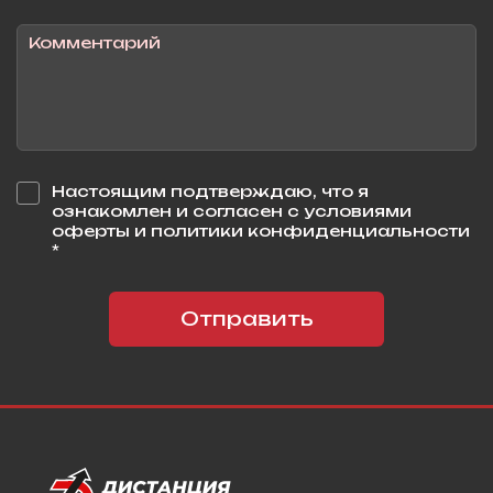
Настоящим подтверждаю, что я
ознакомлен и согласен с условиями
оферты и политики конфиденциальности
*
Отправить