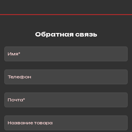
Обратная связь