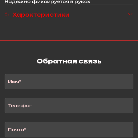
Надежно фиксируется в руках
Характеристики
Обратная связь