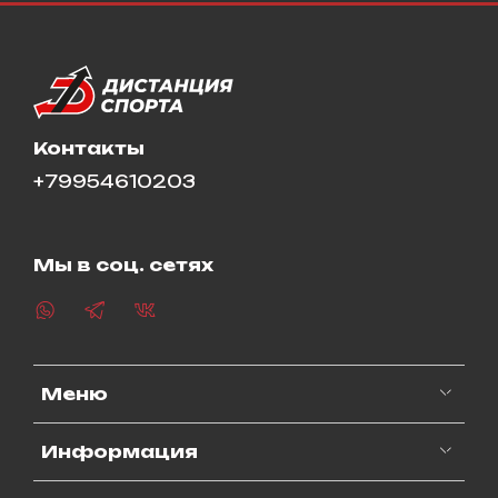
Контакты
+79954610203
Мы в соц. сетях
Меню
Информация