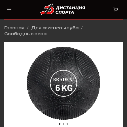
Главная
Для фитнес-клуба
Свободные веса