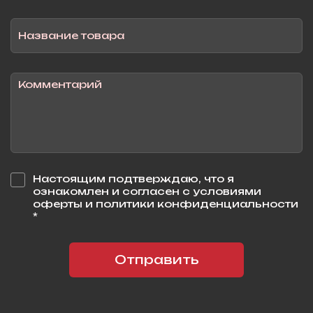
Настоящим подтверждаю, что я
ознакомлен и согласен с условиями
оферты и политики конфиденциальности
*
Отправить