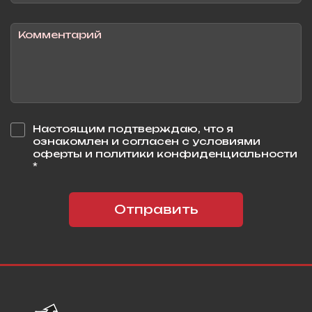
Настоящим подтверждаю, что я
ознакомлен и согласен с условиями
оферты и политики конфиденциальности
*
Отправить