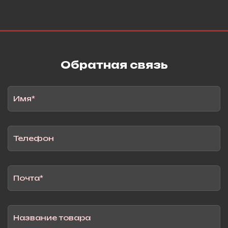
Обратная связь