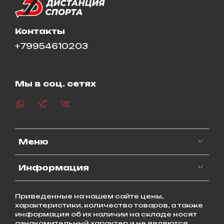
Контакты
+79954610203
Мы в соц. сетях
Меню
Информация
Приведенные на нашем сайте цены,
характеристики, количество товаров, а также
информация об их наличии на складе носят
ознакомительный характер и не являются