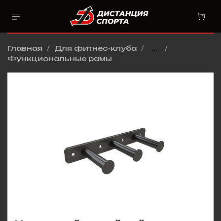
Главная
Для фитнес-клуба
...
Функциональные рамы