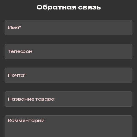
Обратная связь