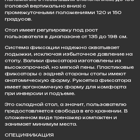
(головой вертикально вниз) с
промежуточными положениями 120 и 150
градусов.
Стол имеет регулировку под рост
пользователя в диапазоне от 135 до 198 см.
Система фиксации надежно охватывает
лодыжки, исключая избыточное давление на
стопу. Валики фиксатора изготовлены из
высокопрочной, но мягкой пены. Пластиковые
фиксаторы с задней стороны стопы имеют
анатомическую форму. Рукоятка фиксатора
имеет эргономичную форму для комфорта
при инверсии и подъеме.
Это складной стол, а значит, пользователю
предоставляется свобода в его хранении. В
сложенном виде тренажер компактен и
занимает минимум места.
СПЕЦИФИКАЦИЯ