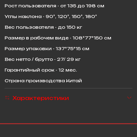
Рост пользователя - от 135 до 198 см
Углы наклона - 90°, 120°, 150°, 180°
Вес пользователя - до 150 кг
Размер в рабочем виде - 108*77*150 см
Размер упаковки - 137*75*15 см
Вес нетто / брутто - 27/ 29 кг
Гарантийный срок - 12 мес.
Страна производства Китай
Характеристики