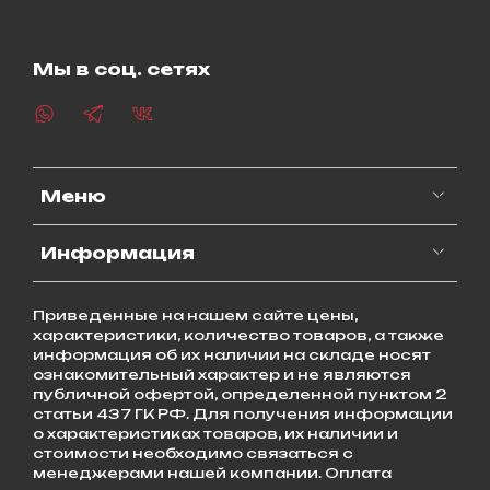
Мы в соц. сетях
Меню
Информация
Приведенные на нашем сайте цены,
характеристики, количество товаров, а также
информация об их наличии на складе носят
ознакомительный характер и не являются
публичной офертой, определенной пунктом 2
статьи 437 ГК РФ. Для получения информации
о характеристиках товаров, их наличии и
стоимости необходимо связаться с
менеджерами нашей компании. Оплата