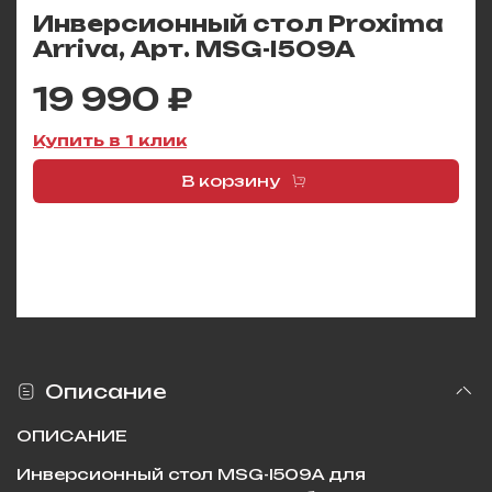
Инверсионный стол Proxima
Arriva, Арт. MSG-I509A
19 990 ₽
Купить в 1 клик
В корзину
Описание
ОПИСАНИЕ
Инверсионный стол MSG-I509A для