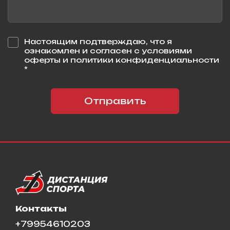
Настоящим подтверждаю, что я
ознакомлен и согласен с условиями
оферты и политики конфиденциальности
*
Отправить
Контакты
+79954610203