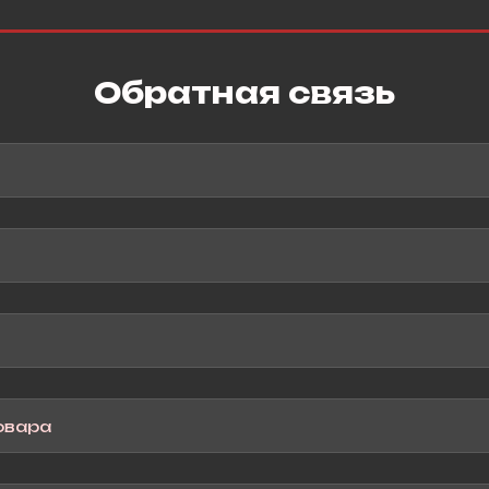
Обратная связь