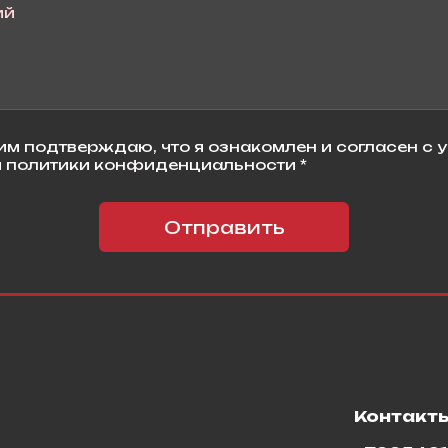
м подтверждаю, что я ознакомлен и согласен с 
 политики конфиденциальности *
Отправить
я
Контакт