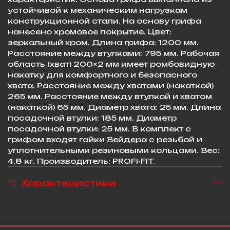
устойчивой к механическим нагрузкам
конструкционной стали. На основу грифа
нанесено хромовое покрытие. Цвет:
зеркальный хром. Длина грифа: 1200 мм.
Расстояние между втулками: 795 мм. Рабочая
область (хват) 200×2 мм имеет ромбовидную
накатку для комфортного и безопасного
хвата. Расстояние между хватами (накаткой)
265 мм. Расстояние между втулкой и хватом
(накаткой) 65 мм. Диаметр хвата: 25 мм. Длина
посадочной втулки: 185 мм. Диаметр
посадочной втулки: 25 мм. В комплект с
грифом входят гайки Вейдера с резьбой и
уплотнительными резиновыми кольцами. Вес:
4,8 кг. Производитель: PROFI-FIT.
Характеристики