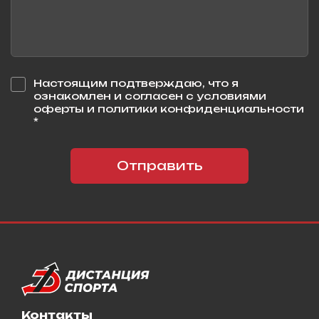
Настоящим подтверждаю, что я
ознакомлен и согласен с условиями
оферты и политики конфиденциальности
*
Отправить
Контакты