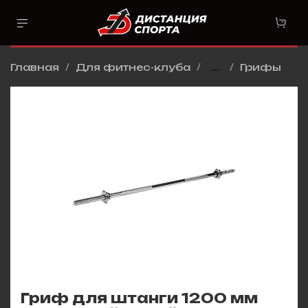
Главная
Для фитнес-клуба
...
Грифы
Гриф для штанги 1200 мм