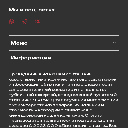
Мы в соц. сетях
Меню
Информация
Приведенные на нашем сайте цены,
характеристики, количество товаров, а также
информация об их наличии на складе носят
ознакомительный характер и не являются
публичной офертой, определенной пунктом 2
статьи 437 ГК РФ. Для получения информации
о характеристиках товаров, их наличии и
стоимости необходимо связаться с
менеджерами нашей компании. Оплата
производится только после подтверждения
резерва © 2023 ООО «Дистанция спорта». Все