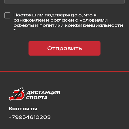
Настоящим подтверждаю, что я
ознакомлен и согласен с условиями
оферты и политики конфиденциальности
*
Отправить
Контакты
+79954610203