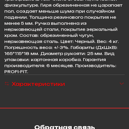
физкультуре. Гиря обрезиненная не царапает
пол, создает меньше шума при случайном
падении. Толщина резинового покрытия не
менее 5 мм. Ручка выполнена из
нержавеющей стали, покрытие зеркальный
хром. Состав: обрезиненный чугун,
нержавеющая сталь. Цвет: Черный. Вес: 4 кг.
Погрешность веса: +/-3%. Габариты (ДхШхВ):
165*115*18 мм. Диаметр рукояти: 25 мм. Вид
упаковки: картонная коробка. Гарантия
производителя: 6 месяцев. Производитель:
PROFI-FIT.
Характеристики
Обратная связь