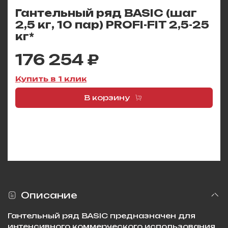
Гантельный ряд BASIC (шаг
2,5 кг, 10 пар) PROFI-FIT 2,5-25
кг*
176 254 ₽
Купить в 1 клик
В корзину
Описание
Гантельный ряд BASIC предназначен для
интенсивного коммерческого использования