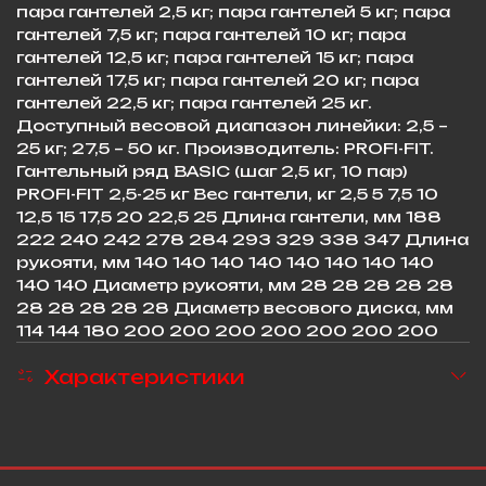
пара гантелей 2,5 кг; пара гантелей 5 кг; пара
гантелей 7,5 кг; пара гантелей 10 кг; пара
гантелей 12,5 кг; пара гантелей 15 кг; пара
гантелей 17,5 кг; пара гантелей 20 кг; пара
гантелей 22,5 кг; пара гантелей 25 кг.
Доступный весовой диапазон линейки: 2,5 –
25 кг; 27,5 – 50 кг. Производитель: PROFI-FIT.
Гантельный ряд BASIC (шаг 2,5 кг, 10 пар)
PROFI-FIT 2,5-25 кг Вес гантели, кг 2,5 5 7,5 10
12,5 15 17,5 20 22,5 25 Длина гантели, мм 188
222 240 242 278 284 293 329 338 347 Длина
рукояти, мм 140 140 140 140 140 140 140 140
140 140 Диаметр рукояти, мм 28 28 28 28 28
28 28 28 28 28 Диаметр весового диска, мм
114 144 180 200 200 200 200 200 200 200
Характеристики