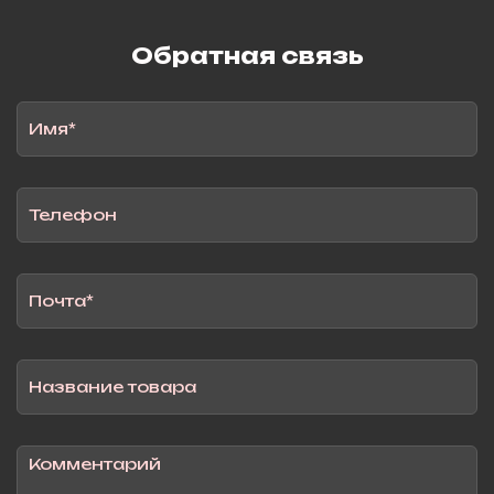
Обратная связь