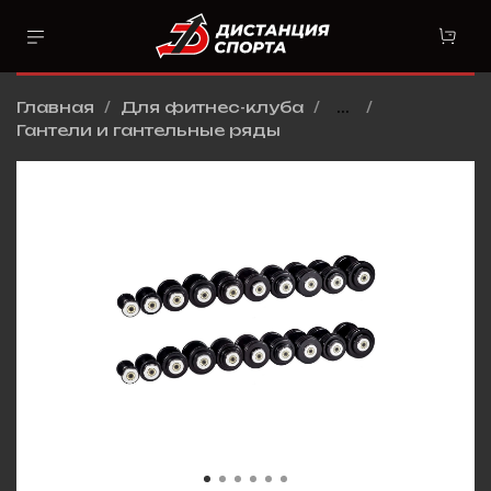
Главная
Для фитнес-клуба
...
Гантели и гантельные ряды