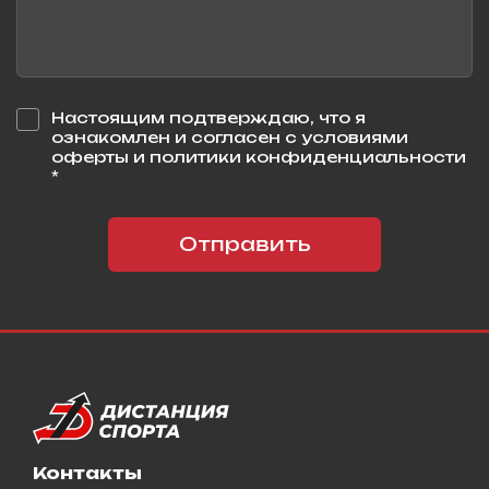
Настоящим подтверждаю, что я
ознакомлен и согласен с условиями
оферты и политики конфиденциальности
*
Отправить
Контакты