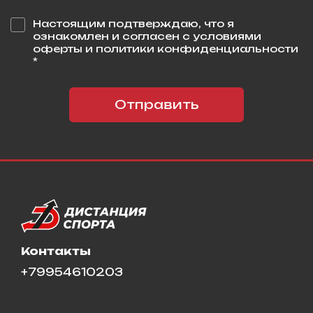
Настоящим подтверждаю, что я
ознакомлен и согласен с условиями
оферты и политики конфиденциальности
*
Отправить
Контакты
+79954610203