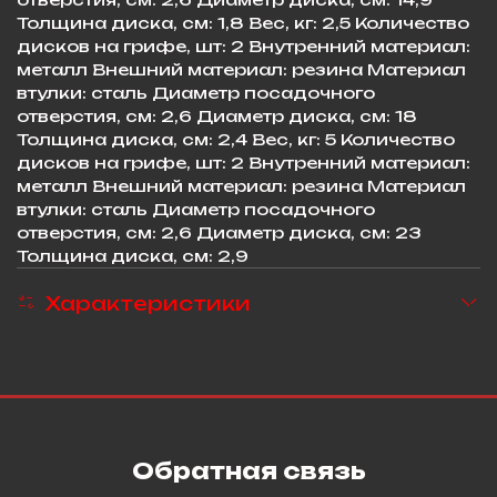
Толщина диска, см: 1,8 Вес, кг: 2,5 Количество
дисков на грифе, шт: 2 Внутренний материал:
металл Внешний материал: резина Материал
втулки: сталь Диаметр посадочного
отверстия, см: 2,6 Диаметр диска, см: 18
Толщина диска, см: 2,4 Вес, кг: 5 Количество
дисков на грифе, шт: 2 Внутренний материал:
металл Внешний материал: резина Материал
втулки: сталь Диаметр посадочного
отверстия, см: 2,6 Диаметр диска, см: 23
Толщина диска, см: 2,9
Характеристики
Обратная связь