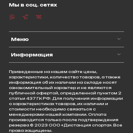
Мы в соц. сетях
Меню
Информация
Приведенные на нашем сайте цены,
характеристики, количество товаров, а также
информация об их наличии на складе носят
ознакомительный характер и не являются
публичной офертой, определенной пунктом 2
статьи 437 ГК РФ. Для получения информации
о характеристиках товаров, их наличии и
стоимости необходимо связаться с
менеджерами нашей компании. Оплата
производится только после подтверждения
резерва © 2023 ООО «Дистанция спорта». Все
права защищены.