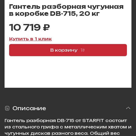
Гантель разборная чугунная
в коробке DB-715, 20 кг
10 719 ₽
Купить в 1 клик
В корзину
Описание
Гантель разборная DB-715 от STARFIT состоит
из стального грифа с металлическим хватом и
чугунных дисков разного веса. Общий вес