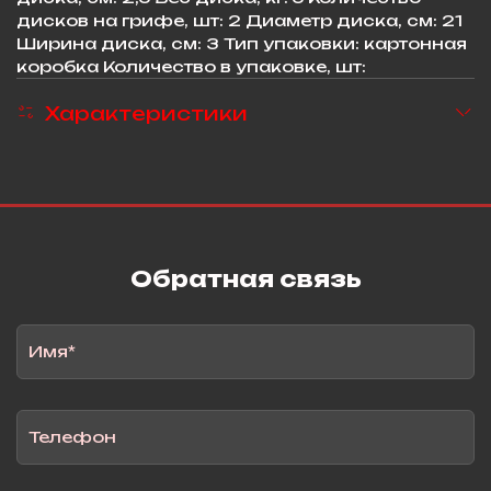
дисков на грифе, шт: 2 Диаметр диска, см: 21
Ширина диска, см: 3 Тип упаковки: картонная
коробка Количество в упаковке, шт:
Характеристики
Обратная связь