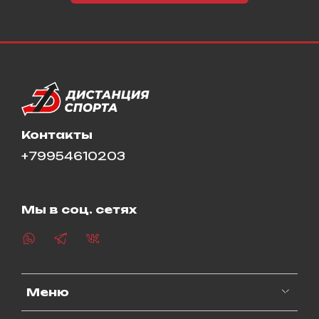
Контакты
+79954610203
Мы в соц. сетях
Меню