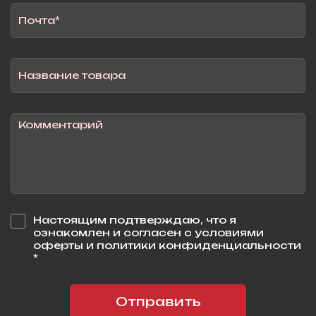
Настоящим подтверждаю, что я
ознакомлен и согласен с условиями
оферты и политики конфиденциальности
*
Отправить