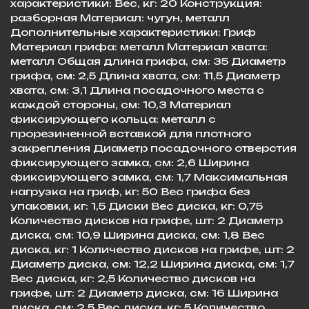
характеристики: Вес, кг: 20 Конструкция:
разборная Материал: чугун, металл
Дополнительные характеристики: Гриф
Материал грифа: металл Материал хвата:
металл Общая длина грифа, см: 35 Диаметр
грифа, см: 2,5 Длина хвата, см: 11,5 Диаметр
хвата, см: 3,1 Длина посадочного места с
каждой стороны, см: 10,3 Материал
фиксирующего кольца: металл с
прорезиненной вставкой для плотного
закрепления Диаметр посадочного отверстия
фиксирующего замка, см: 2,6 Ширина
фиксирующего замка, см: 1,7 Максимальная
нагрузка на гриф, кг: 50 Вес грифа без
упаковки, кг: 1,5 Диски Вес диска, кг: 0,75
Количество дисков на грифе, шт: 2 Диаметр
диска, см: 10,9 Ширина диска, см: 1,8 Вес
диска, кг: 1 Количество дисков на грифе, шт: 2
Диаметр диска, см: 12,2 Ширина диска, см: 1,7
Вес диска, кг: 2,5 Количество дисков на
грифе, шт: 2 Диаметр диска, см: 16 Ширина
диска, см: 2,5 Вес диска, кг: 5 Количество