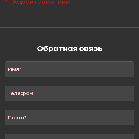
Характеристики
Обратная связь