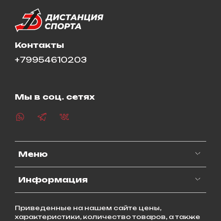
Контакты
+79954610203
Мы в соц. сетях
Меню
Информация
Приведенные на нашем сайте цены,
характеристики, количество товаров, а также