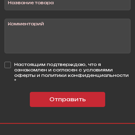
Настоящим подтверждаю, что я
ознакомлен и согласен с условиями
оферты и политики конфиденциальности
*
Отправить