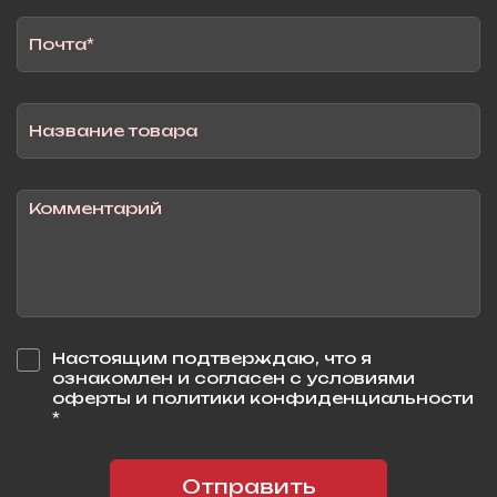
Настоящим подтверждаю, что я
ознакомлен и согласен с условиями
оферты и политики конфиденциальности
*
Отправить