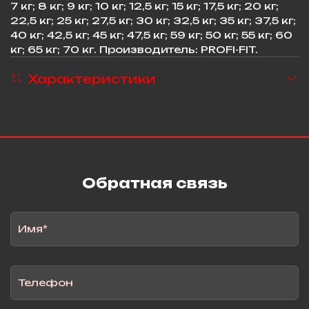
7 кг; 8 кг; 9 кг; 10 кг; 12,5 кг; 15 кг; 17,5 кг; 20 кг;
22,5 кг; 25 кг; 27,5 кг; 30 кг; 32,5 кг; 35 кг; 37,5 кг;
40 кг; 42,5 кг; 45 кг; 47,5 кг; 59 кг; 50 кг; 55 кг; 60
кг; 65 кг; 70 кг. Производитель: PROFI-FIT.
Характеристики
Обратная связь