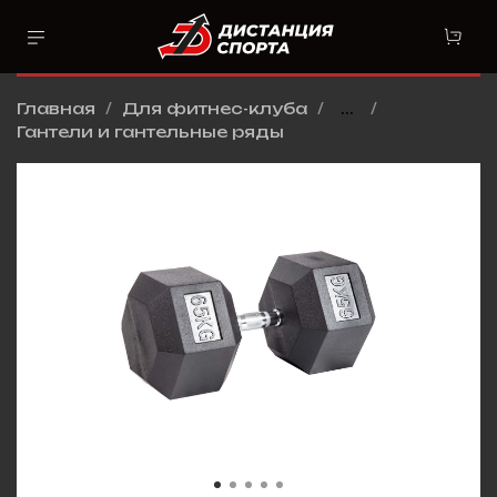
Главная
Для фитнес-клуба
...
Гантели и гантельные ряды