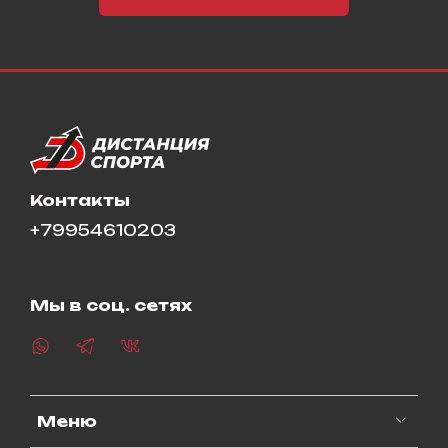
Контакты
+79954610203
Мы в соц. сетях
Меню