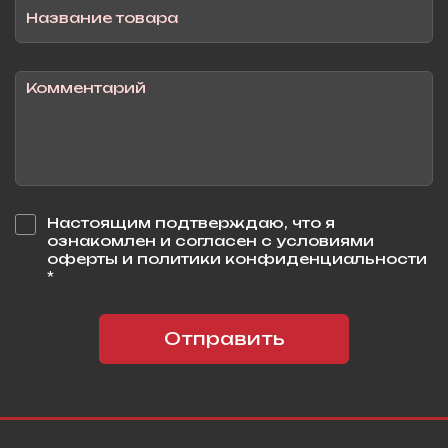
Настоящим подтверждаю, что я
ознакомлен и согласен с условиями
оферты и политики конфиденциальности
*
Отправить