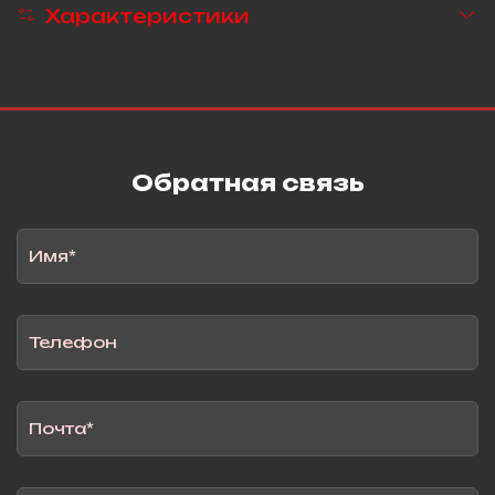
Характеристики
Обратная связь