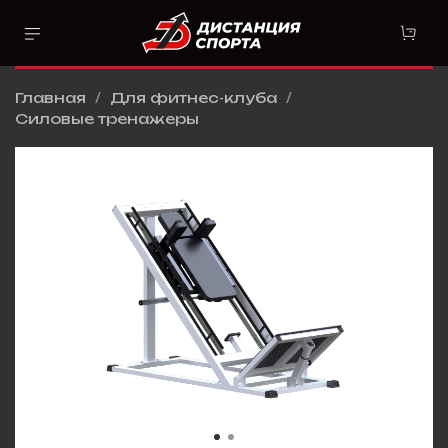
Главная
Для фитнес-клуба
Силовые тренажеры