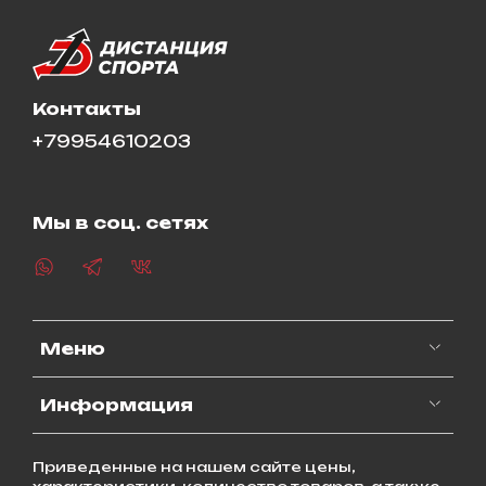
Контакты
+79954610203
Мы в соц. сетях
Меню
Информация
Приведенные на нашем сайте цены,
характеристики, количество товаров, а также