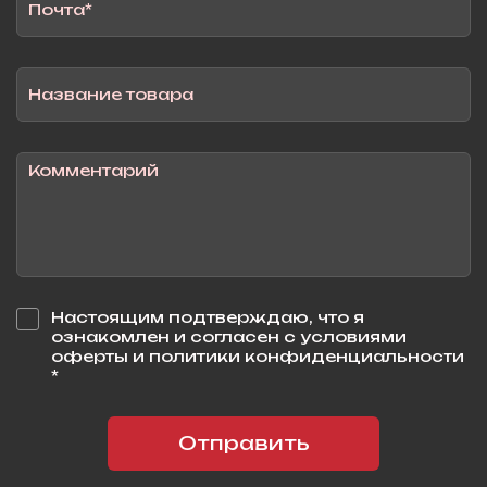
Настоящим подтверждаю, что я
ознакомлен и согласен с условиями
оферты и политики конфиденциальности
*
Отправить