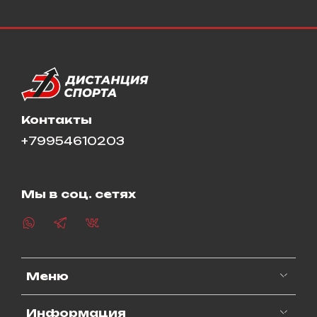
Контакты
+79954610203
Мы в соц. сетях
Меню
Информация