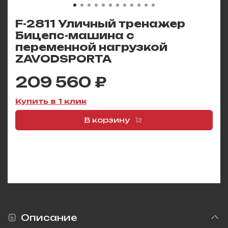
F-2811 Уличный тренажер
Бицепс-машина с
переменной нагрузкой
ZAVODSPORTA
209 560 ₽
Купить в 1 клик
В корзину
Описание