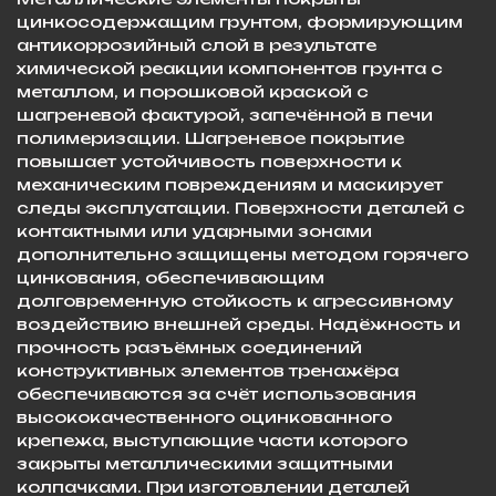
цинкосодержащим грунтом, формирующим
антикоррозийный слой в результате
химической реакции компонентов грунта с
металлом, и порошковой краской с
шагреневой фактурой, запечённой в печи
полимеризации. Шагреневое покрытие
повышает устойчивость поверхности к
механическим повреждениям и маскирует
следы эксплуатации. Поверхности деталей с
контактными или ударными зонами
дополнительно защищены методом горячего
цинкования, обеспечивающим
долговременную стойкость к агрессивному
воздействию внешней среды. Надёжность и
прочность разъёмных соединений
конструктивных элементов тренажёра
обеспечиваются за счёт использования
высококачественного оцинкованного
крепежа, выступающие части которого
закрыты металлическими защитными
колпачками. При изготовлении деталей