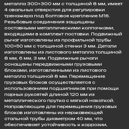
металла 300×300 мм с толщиной 8 мм, имеет
4 овальных отверстия для регулировки
тренажера под болтовое крепление М16.
Резьбовые соединения защищены
составными металлическими колпачками,
входящими в комплект поставки. Подвижный
рычаг изготовлены из профильной трубы
100×50 мм с толщиной стенки 3 мм. Детали
изготовлены из листового металла толщиной
8 мм, 6 мм, 3 мм. Подвижные рычаги
оснащены передвижными грузовыми
блоками, изготовленными из листового
металла толщиной 8 мм. Перемещение
грузовых блоков осуществляется с
использованием подшипников при помощи
парных рукоятей длиной 120 мм из
металлического прутка с мягкой накаткой.
Направляющие для перемещения грузовых
блоков изготовлены из нержавеющей
стальной трубы диаметром 40 мм, что
обеспечивает устойчивость к коррозии,