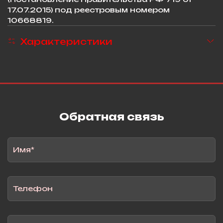
17.07.2015) под реестровым номером
10668819.
Характеристики
Обратная связь