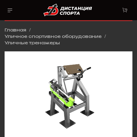
Главная
Уличное спортивное оборудование
Уличные тренажеры