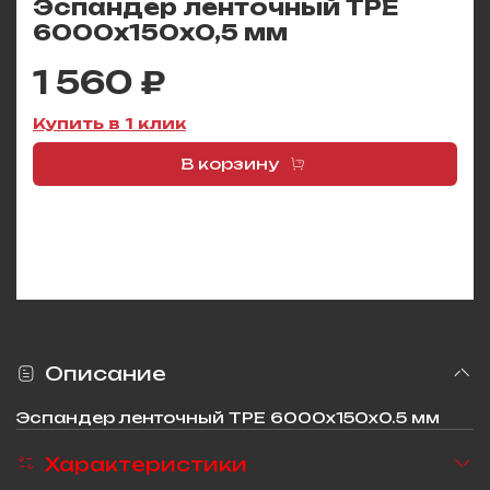
Эспандер ленточный TPE
6000х150х0,5 мм
1 560 ₽
Купить в 1 клик
В корзину
Описание
Эспандер ленточный TPE 6000х150х0.5 мм
Характеристики