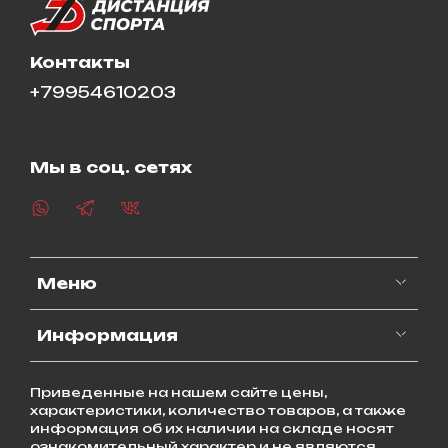
Контакты
+79954610203
Мы в соц. сетях
Меню
Информация
Приведенные на нашем сайте цены,
характеристики, количество товаров, а также
информация об их наличии на складе носят
ознакомительный характер и не являются