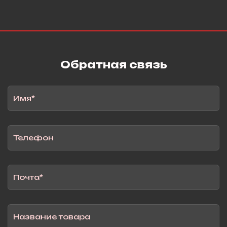
Обратная связь