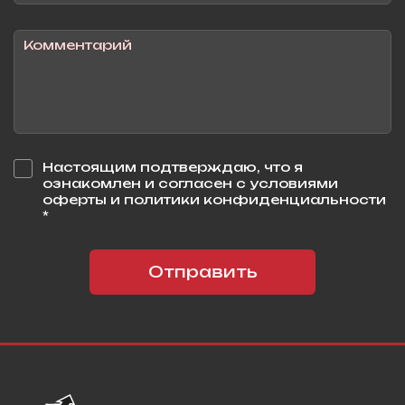
Настоящим подтверждаю, что я
ознакомлен и согласен с условиями
оферты и политики конфиденциальности
*
Отправить