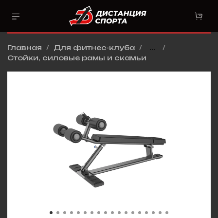
Главная
Для фитнес-клуба
...
Стойки, силовые рамы и скамьи