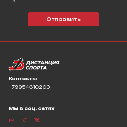
*
Отправить
Контакты
+79954610203
Мы в соц. сетях