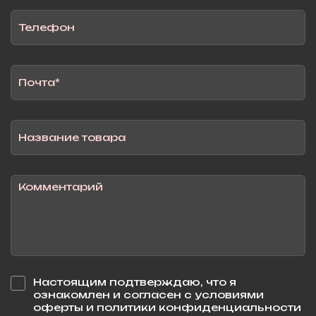
Настоящим подтверждаю, что я
ознакомлен и согласен с условиями
оферты и политики конфиденциальности