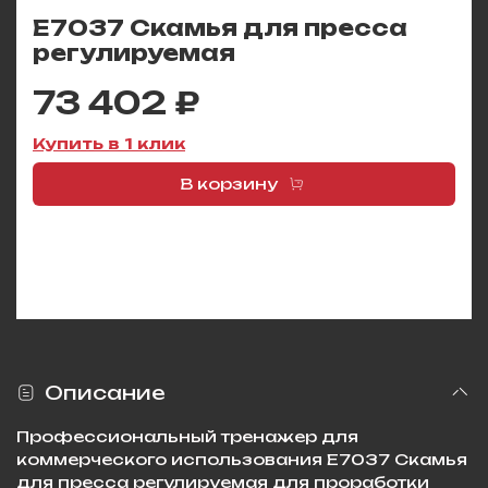
E7037 Скамья для пресса
регулируемая
73 402 ₽
Купить в 1 клик
В корзину
Описание
Профессиональный тренажер для
коммерческого использования E7037 Скамья
для пресса регулируемая для проработки