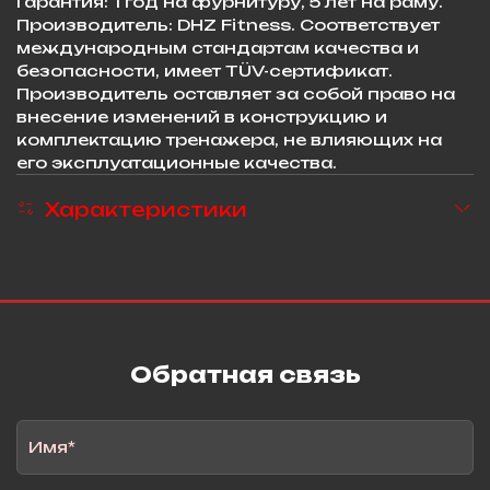
Гарантия: 1 год на фурнитуру, 5 лет на раму.
Производитель: DHZ Fitness. Соответствует
международным стандартам качества и
безопасности, имеет TÜV-сертификат.
Производитель оставляет за собой право на
внесение изменений в конструкцию и
комплектацию тренажера, не влияющих на
его эксплуатационные качества.
Характеристики
Обратная связь