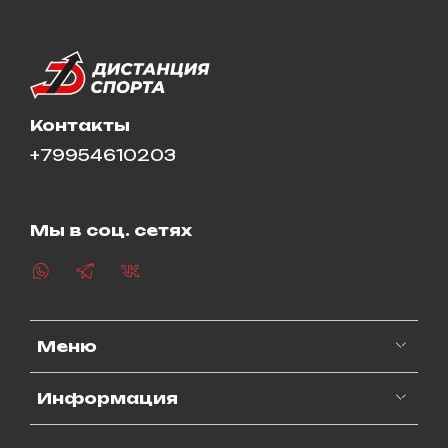
Контакты
+79954610203
Мы в соц. сетях
Меню
Информация