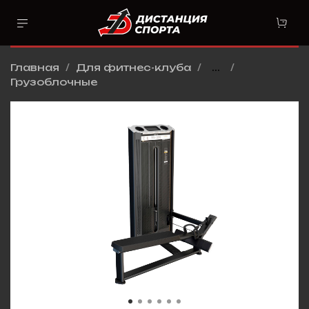
Главная
Для фитнес-клуба
...
Грузоблочные