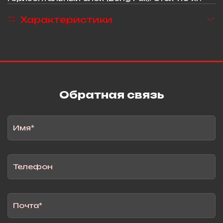
Характеристики
Обратная связь