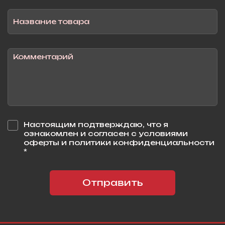
Настоящим подтверждаю, что я
ознакомлен и согласен с условиями
оферты и политики конфиденциальности
*
Отправить