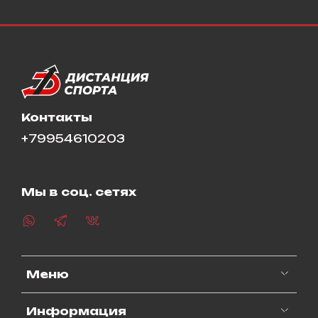
Контакты
+79954610203
Мы в соц. сетях
Меню
Информация