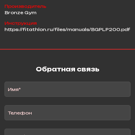
Производитель
Bronze Gym
Инструкция
https://fitathlon.ru/files/manuals/BGPLP200.pdf
Обратная связь