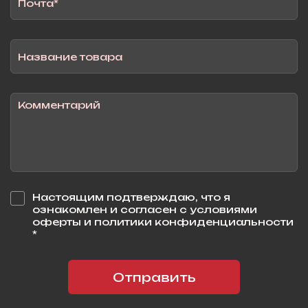
Настоящим подтверждаю, что я
ознакомлен и согласен с условиями
оферты и политики конфиденциальности
*
Отправить