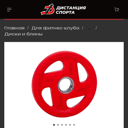
Главная
Для фитнес-клуба
...
Диски и блины