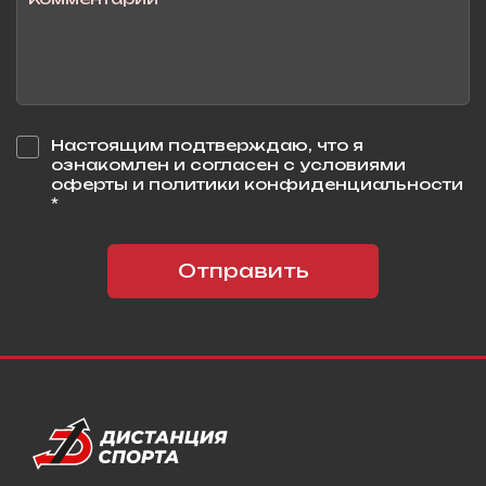
Настоящим подтверждаю, что я
ознакомлен и согласен с условиями
оферты и политики конфиденциальности
*
Отправить