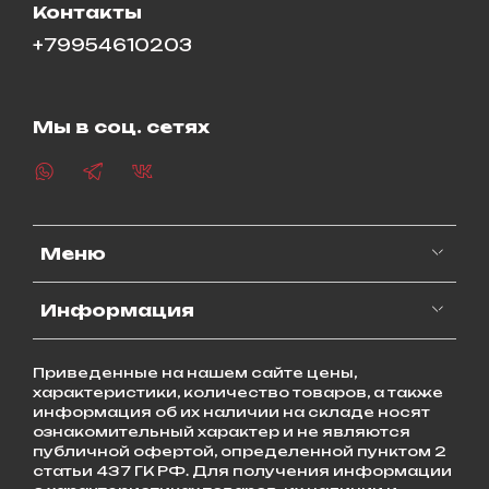
Контакты
+79954610203
Мы в соц. сетях
Меню
Информация
Приведенные на нашем сайте цены,
характеристики, количество товаров, а также
информация об их наличии на складе носят
ознакомительный характер и не являются
публичной офертой, определенной пунктом 2
статьи 437 ГК РФ. Для получения информации