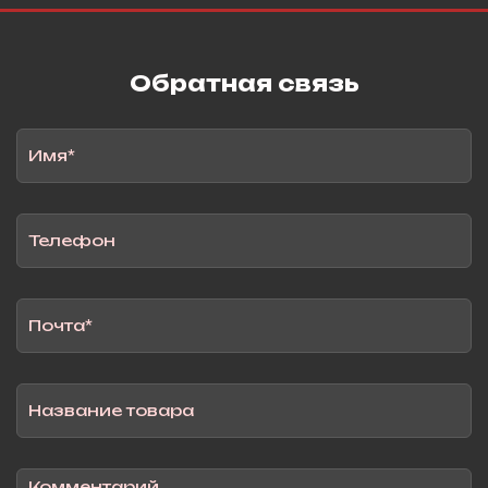
Обратная связь