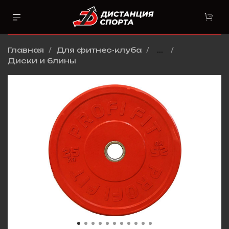
Главная
Для фитнес-клуба
...
Диски и блины