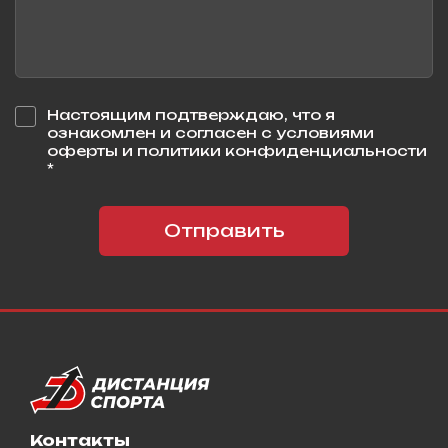
Настоящим подтверждаю, что я
ознакомлен и согласен с условиями
оферты и политики конфиденциальности
*
Отправить
Контакты