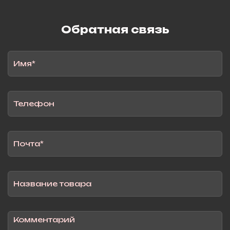
Обратная связь