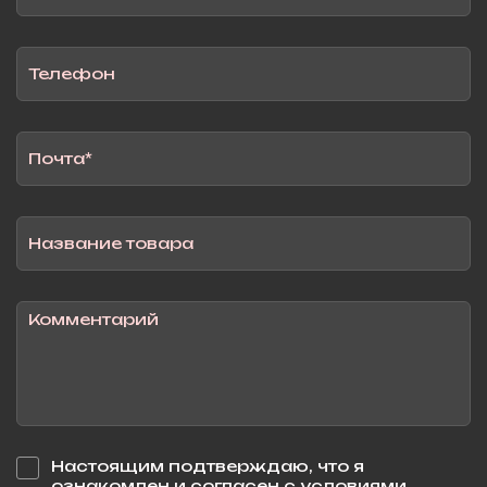
Настоящим подтверждаю, что я
ознакомлен и согласен с условиями