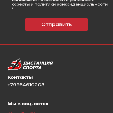
оферты и политики конфиденциальности
*
Отправить
Контакты
+79954610203
Мы в соц. сетях