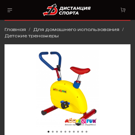
Главная
Для домашнего использования
Детские тренажеры