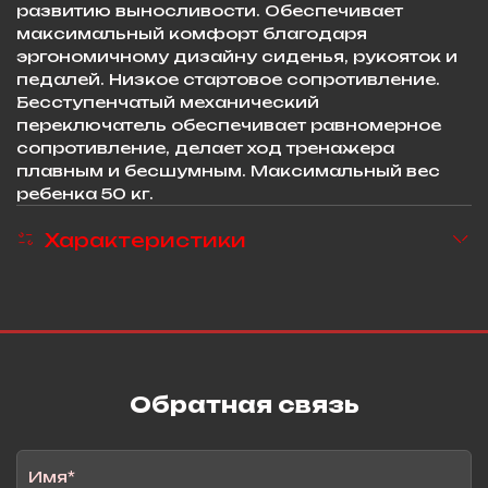
развитию выносливости. Обеспечивает
максимальный комфорт благодаря
эргономичному дизайну сиденья, рукояток и
педалей. Низкое стартовое сопротивление.
Бесступенчатый механический
переключатель обеспечивает равномерное
сопротивление, делает ход тренажера
плавным и бесшумным. Максимальный вес
ребенка 50 кг.
Характеристики
Обратная связь