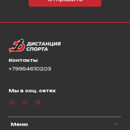
Контакты
+79954610203
Мы в соц. сетях
Меню