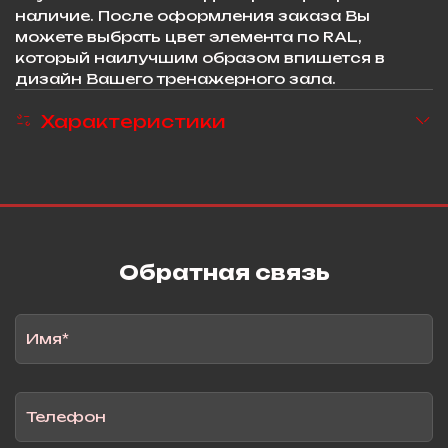
наличие. После оформления заказа Вы
можете выбрать цвет элемента по RAL,
который наилучшим образом впишется в
дизайн Вашего тренажерного зала.
Характеристики
Обратная связь