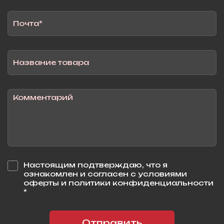
Настоящим подтверждаю, что я
ознакомлен и согласен с условиями
оферты и политики конфиденциальности
*
Отправить