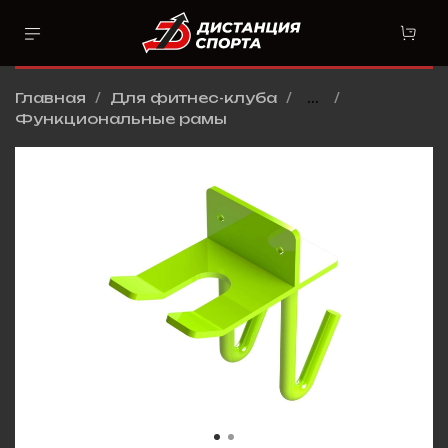
Главная
Для фитнес-клуба
...
Функциональные рамы