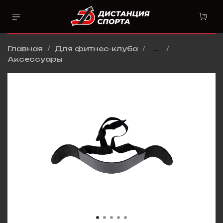
Главная
Для фитнес-клуба
...
Аксессуары