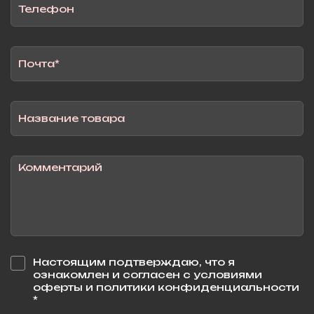
Настоящим подтверждаю, что я
ознакомлен и согласен с условиями
оферты и политики конфиденциальности
*