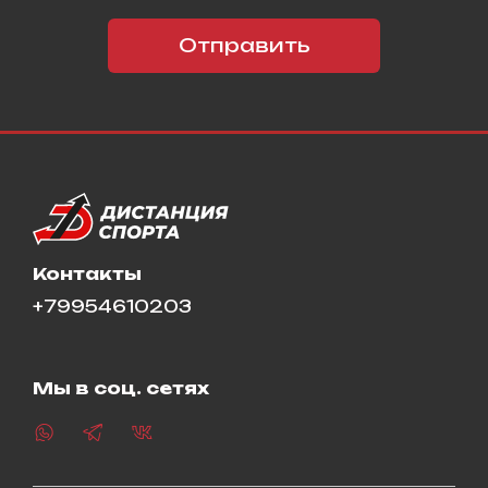
Отправить
Контакты
+79954610203
Мы в соц. сетях