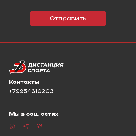
Отправить
Контакты
+79954610203
Мы в соц. сетях