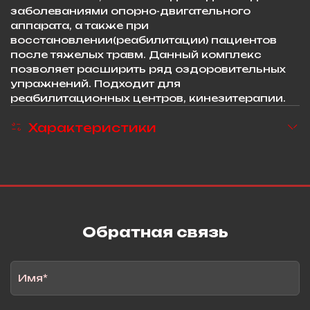
заболеваниями опорно-двигательного
аппарата, а также при
восстановлении(реабилитации) пациентов
после тяжелых травм. Данный комплекс
позволяет расширить ряд оздоровительных
упражнений. Подходит для
реабилитационных центров, кинезитерапии.
Характеристики
Обратная связь