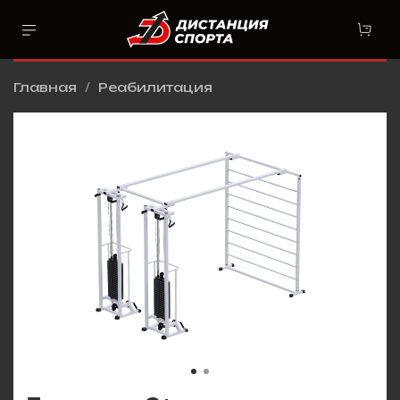
Главная
Реабилитация