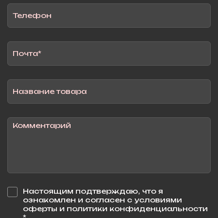
Настоящим подтверждаю, что я
ознакомлен и согласен с условиями
оферты и политики конфиденциальности
*