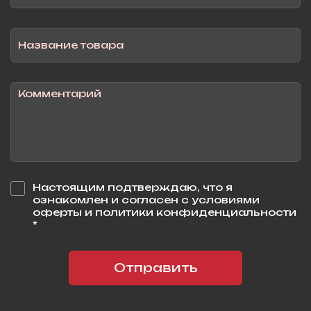
Настоящим подтверждаю, что я
ознакомлен и согласен с условиями
оферты и политики конфиденциальности
*
Отправить