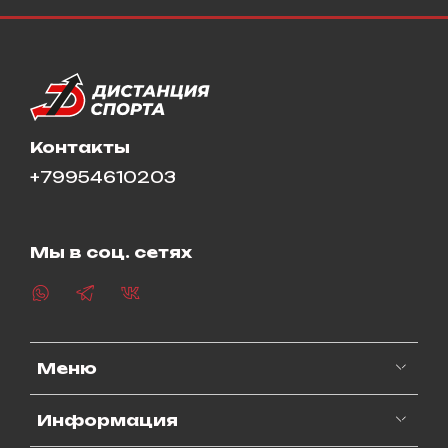
Контакты
+79954610203
Мы в соц. сетях
Меню
Информация