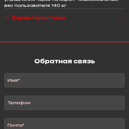
вес пользователя 140 кг
Характеристики
Обратная связь