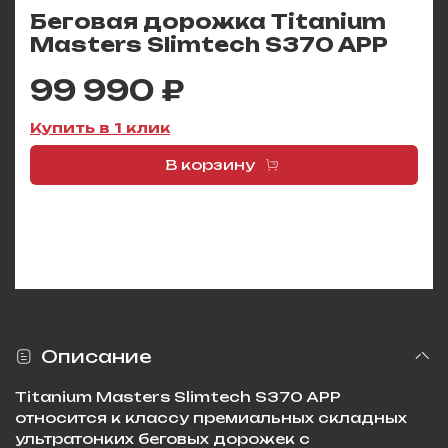
Беговая дорожка Titanium
Masters Slimtech S370 APP
99 990 ₽
Купить в 1 клик
В корзину
Описание
Titanium Masters Slimtech S370 APP
относится к классу премиальных складных
ультратонких беговых дорожек с