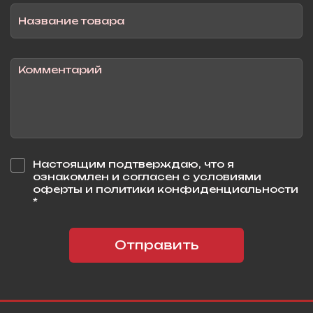
Настоящим подтверждаю, что я
ознакомлен и согласен с условиями
оферты и политики конфиденциальности
*
Отправить