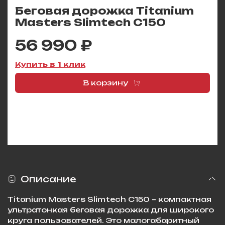
Беговая дорожка Titanium
Masters Slimtech C150
56 990 ₽
Купить в 1 клик
В корзину
Описание
Titanium Masters Slimtech C150 – компактная
ультратонкая беговая дорожка для широкого
круга пользователей. Это малогабаритный