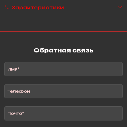
Характеристики
Обратная связь