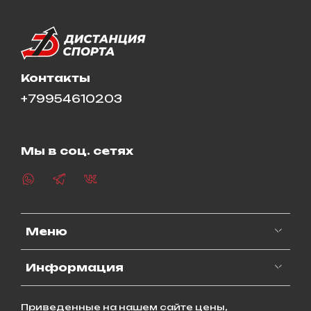
Контакты
+79954610203
Мы в соц. сетях
Меню
Информация
Приведенные на нашем сайте цены,