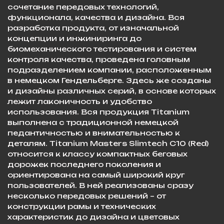
сочетание передовых технологий,
функционала, качества и дизайна. Вся
разработка продукта, от изначальной
концепции и инжиниринга до
биомеханического тестирования и систем
контроля качества, проведена головным
подразделением компании, расположенным
в немецком Гендельберге. Здесь же созданы
и дизайны различных серий, в основе которых
лежит лаконичность и удобство
использования. Вся продукция Titanium
выполнена с традиционной немецкой
педантичностью и внимательностью к
деталям. Titanium Masters Slimtech C10 (Red)
относится к классу компактных беговых
дорожек последнего поколения и
ориентирована на самый широкий круг
пользователей. В ней реализованы сразу
несколько передовых решений – от
конструкции рамы и технических
характеристик до дизайна и цветовых