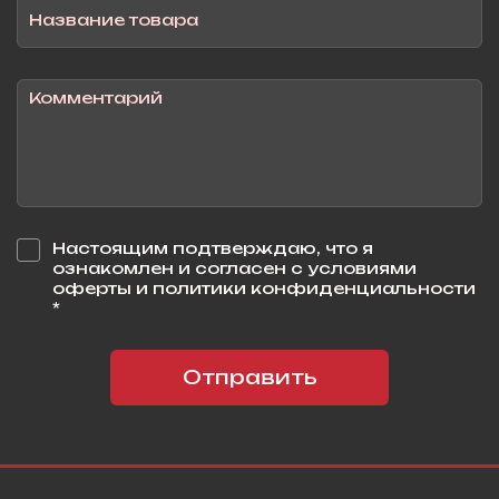
Настоящим подтверждаю, что я
ознакомлен и согласен с условиями
оферты и политики конфиденциальности
*
Отправить