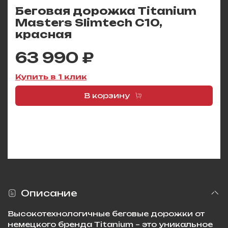
Беговая дорожка Titanium
Masters Slimtech C10,
красная
63 990 ₽
Купить в 1 клик
В корзину
Описание
Высокотехнологичные беговые дорожки от
немецкого бренда Titanium – это уникальное