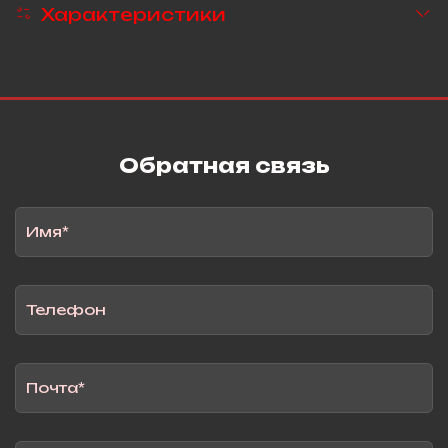
Характеристики
Обратная связь