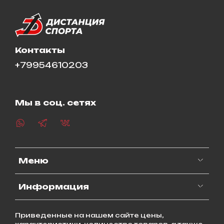
Контакты
+79954610203
Мы в соц. сетях
Меню
Информация
Приведенные на нашем сайте цены,
характеристики, количество товаров, а также